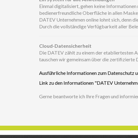
Einmal digitalisiert, gehen keine Informatione
bedienerfreundliche Oberfläche in allen Maske
DATEV Unternehmen online lohnt sich, denn di
Durch die vollständige Verfügbarkeit aller Bel
Cloud-Datensicherheit
Die DATEV zählt zu einem der etabliertesten
tauschen wir gemeinsam über die zertifizierte
Ausführliche Informationen zum Datenschutz 
Link zu den Informationen "DATEV Unternehmen
Gerne beantworte ich Ihre Fragen und informiere