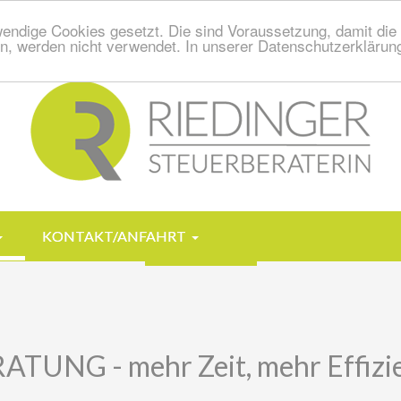
endige Cookies gesetzt. Die sind Voraussetzung, damit die S
n, werden nicht verwendet. In unserer Datenschutzerklärung
KONTAKT/ANFAHRT
UNG - mehr Zeit, mehr Effizie