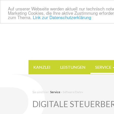
Auf unserer Webseite werden aktuell nur technisch notw
Marketing Cookies, die Ihre aktive Zustimmung erforder
zum Thema.
Link zur Datenschutzerklärung
KANZLEI
LEISTUNGEN
SERVICE
Sie sind hier:
Service
»
Software/Datev
DIGITALE STEUERBERAT