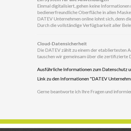
Einmal digitalisiert, gehen keine Informatione
bedienerfreundliche Oberfläche in allen Maske
DATEV Unternehmen online lohnt sich, denn di
Durch die vollständige Verfügbarkeit aller Bel
Cloud-Datensicherheit
Die DATEV zählt zu einem der etabliertesten
tauschen wir gemeinsam über die zertifizierte
Ausführliche Informationen zum Datenschutz 
Link zu den Informationen "DATEV Unternehmen
Gerne beantworte ich Ihre Fragen und informiere