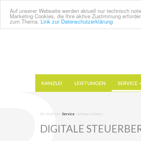
Auf unserer Webseite werden aktuell nur technisch notw
Marketing Cookies, die Ihre aktive Zustimmung erforder
zum Thema.
Link zur Datenschutzerklärung
KANZLEI
LEISTUNGEN
SERVICE
Sie sind hier:
Service
»
Software/Datev
DIGITALE STEUERBERAT