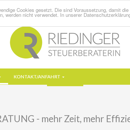
endige Cookies gesetzt. Die sind Voraussetzung, damit die S
n, werden nicht verwendet. In unserer Datenschutzerklärung
KONTAKT/ANFAHRT
UNG - mehr Zeit, mehr Effizie